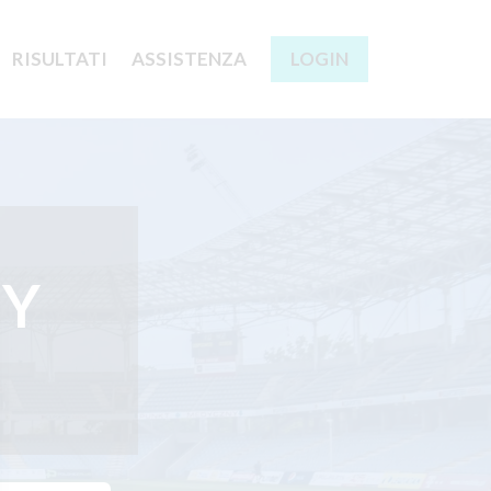
RISULTATI
ASSISTENZA
LOGIN
MY